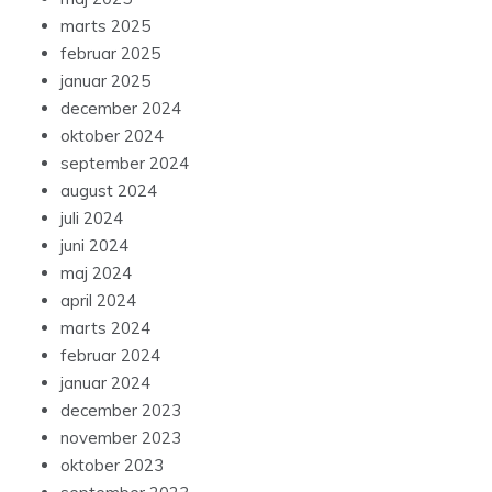
marts 2025
februar 2025
januar 2025
december 2024
oktober 2024
september 2024
august 2024
juli 2024
juni 2024
maj 2024
april 2024
marts 2024
februar 2024
januar 2024
december 2023
november 2023
oktober 2023