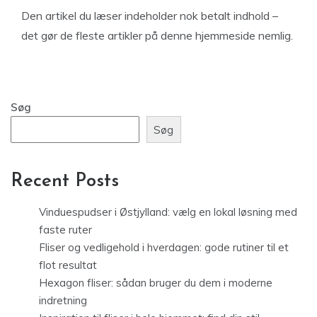
Den artikel du læser indeholder nok betalt indhold –
det gør de fleste artikler på denne hjemmeside nemlig.
Søg
Søg
Recent Posts
Vinduespudser i Østjylland: vælg en lokal løsning med
faste ruter
Fliser og vedligehold i hverdagen: gode rutiner til et
flot resultat
Hexagon fliser: sådan bruger du dem i moderne
indretning