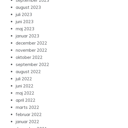
september 2023
august 2023
juli 2023
juni 2023
maj 2023
januar 2023
december 2022
november 2022
oktober 2022
september 2022
august 2022
juli 2022
juni 2022
maj 2022
april 2022
marts 2022
februar 2022
januar 2022