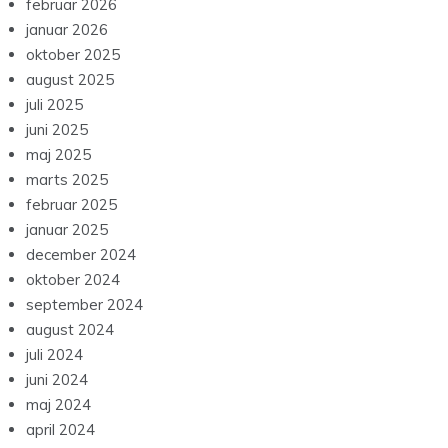
februar 2026
januar 2026
oktober 2025
august 2025
juli 2025
juni 2025
maj 2025
marts 2025
februar 2025
januar 2025
december 2024
oktober 2024
september 2024
august 2024
juli 2024
juni 2024
maj 2024
april 2024