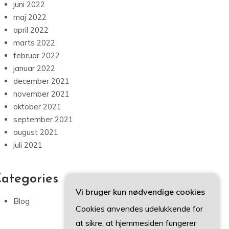
juni 2022
maj 2022
april 2022
marts 2022
februar 2022
januar 2022
december 2021
november 2021
oktober 2021
september 2021
august 2021
juli 2021
ategories
Vi bruger kun nødvendige cookies
Blog
Cookies anvendes udelukkende for
at sikre, at hjemmesiden fungerer