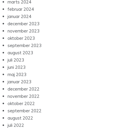
marts 2024
februar 2024
januar 2024
december 2023
november 2023
oktober 2023
september 2023
august 2023
juli 2023
juni 2023
maj 2023
januar 2023
december 2022
november 2022
oktober 2022
september 2022
august 2022
juli 2022