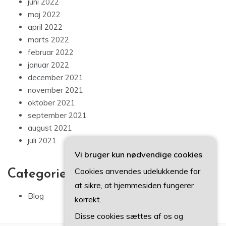
juni 2022
maj 2022
april 2022
marts 2022
februar 2022
januar 2022
december 2021
november 2021
oktober 2021
september 2021
august 2021
juli 2021
Vi bruger kun nødvendige cookies
Cookies anvendes udelukkende for
Categories
at sikre, at hjemmesiden fungerer
Blog
korrekt.
Disse cookies sættes af os og