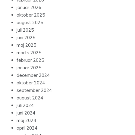
januar 2026
oktober 2025
august 2025
juli 2025
juni 2025
maj 2025
marts 2025
februar 2025
januar 2025
december 2024
oktober 2024
september 2024
august 2024
juli 2024
juni 2024
maj 2024
april 2024