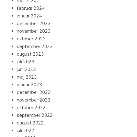
marts 2024
februar 2024
januar 2024
december 2023
november 2023
oktober 2023
september 2023
august 2023
juli 2023
juni 2023
maj 2023
januar 2023
december 2022
november 2022
oktober 2022
september 2022
august 2022
juli 2022