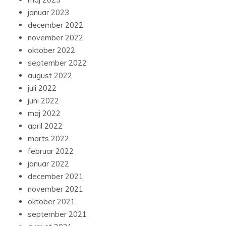
januar 2023
december 2022
november 2022
oktober 2022
september 2022
august 2022
juli 2022
juni 2022
maj 2022
april 2022
marts 2022
februar 2022
januar 2022
december 2021
november 2021
oktober 2021
september 2021