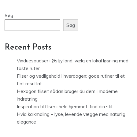
Søg
Søg
Recent Posts
Vinduespudser i Østjylland: vælg en lokal løsning med
faste ruter
Fliser og vedligehold i hverdagen: gode rutiner til et
flot resultat
Hexagon fliser: sådan bruger du dem i moderne
indretning
Inspiration til fliser i hele hjemmet: find din stil
Hvid kalkmaling – lyse, levende vægge med naturlig
elegance