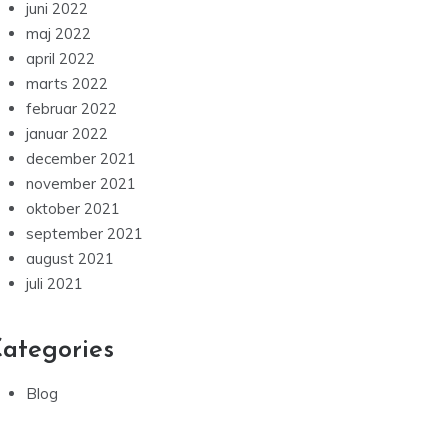
juni 2022
maj 2022
april 2022
marts 2022
februar 2022
januar 2022
december 2021
november 2021
oktober 2021
september 2021
august 2021
juli 2021
ategories
Blog