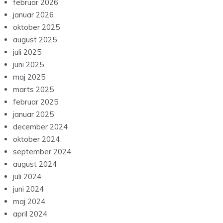
februar 2026
januar 2026
oktober 2025
august 2025
juli 2025
juni 2025
maj 2025
marts 2025
februar 2025
januar 2025
december 2024
oktober 2024
september 2024
august 2024
juli 2024
juni 2024
maj 2024
april 2024