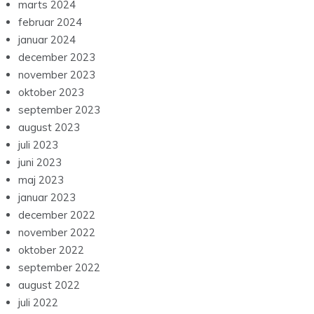
marts 2024
februar 2024
januar 2024
december 2023
november 2023
oktober 2023
september 2023
august 2023
juli 2023
juni 2023
maj 2023
januar 2023
december 2022
november 2022
oktober 2022
september 2022
august 2022
juli 2022