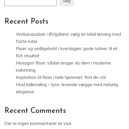
Søg
Recent Posts
Vinduespudser i Østjylland: vælg en lokal løsning med
faste ruter
Fliser og vedligehold i hverdagen: gode rutiner til et
flot resultat
Hexagon fliser: sådan bruger du dem i moderne
indretning
Inspiration til fliser i hele hjemmet: find din stil
Hvid kalkmaling – lyse, levende vægge med naturlig
elegance
Recent Comments
Der er ingen kommentarer at vise.