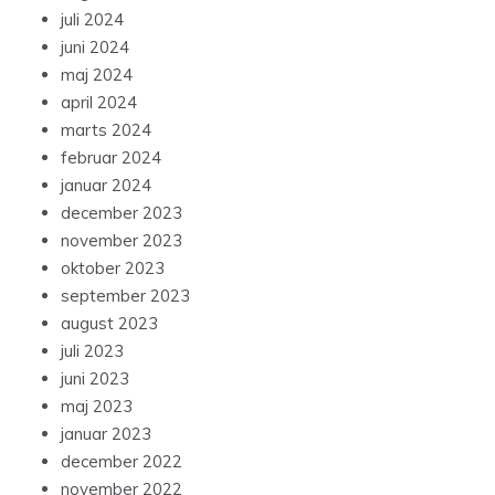
juli 2024
juni 2024
maj 2024
april 2024
marts 2024
februar 2024
januar 2024
december 2023
november 2023
oktober 2023
september 2023
august 2023
juli 2023
juni 2023
maj 2023
januar 2023
december 2022
november 2022