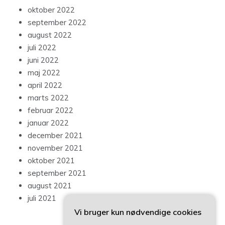
oktober 2022
september 2022
august 2022
juli 2022
juni 2022
maj 2022
april 2022
marts 2022
februar 2022
januar 2022
december 2021
november 2021
oktober 2021
september 2021
august 2021
juli 2021
Vi bruger kun nødvendige cookies