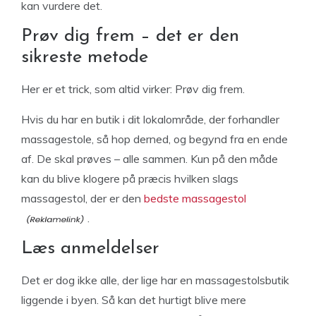
kan vurdere det.
Prøv dig frem – det er den
sikreste metode
Her er et trick, som altid virker: Prøv dig frem.
Hvis du har en butik i dit lokalområde, der forhandler
massagestole, så hop derned, og begynd fra en ende
af. De skal prøves – alle sammen. Kun på den måde
kan du blive klogere på præcis hvilken slags
massagestol, der er den
bedste massagestol
.
Læs anmeldelser
Det er dog ikke alle, der lige har en massagestolsbutik
liggende i byen. Så kan det hurtigt blive mere