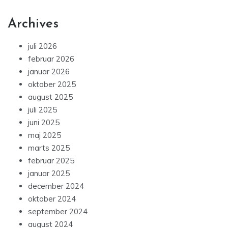
Archives
juli 2026
februar 2026
januar 2026
oktober 2025
august 2025
juli 2025
juni 2025
maj 2025
marts 2025
februar 2025
januar 2025
december 2024
oktober 2024
september 2024
august 2024