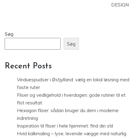
DESIGN
Søg
Søg
Recent Posts
Vinduespudser i Østjylland: vælg en lokal løsning med
faste ruter
Fliser og vedligehold i hverdagen: gode rutiner til et
flot resultat
Hexagon fliser: sådan bruger du dem i moderne
indretning
Inspiration til fliser i hele hjemmet: find din stil
Hvid kalkmaling – lyse, levende vægge med naturlig