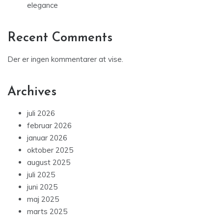
elegance
Recent Comments
Der er ingen kommentarer at vise.
Archives
juli 2026
februar 2026
januar 2026
oktober 2025
august 2025
juli 2025
juni 2025
maj 2025
marts 2025