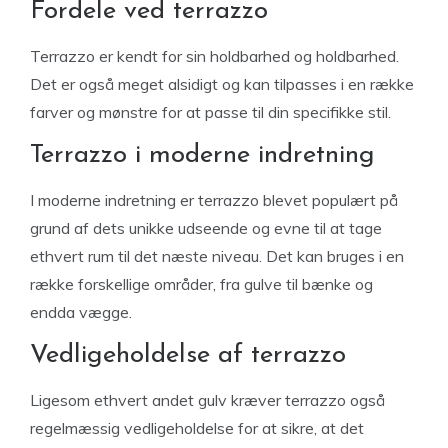
Fordele ved terrazzo
Terrazzo er kendt for sin holdbarhed og holdbarhed.
Det er også meget alsidigt og kan tilpasses i en række
farver og mønstre for at passe til din specifikke stil.
Terrazzo i moderne indretning
I moderne indretning er terrazzo blevet populært på
grund af dets unikke udseende og evne til at tage
ethvert rum til det næste niveau. Det kan bruges i en
række forskellige områder, fra gulve til bænke og
endda vægge.
Vedligeholdelse af terrazzo
Ligesom ethvert andet gulv kræver terrazzo også
regelmæssig vedligeholdelse for at sikre, at det