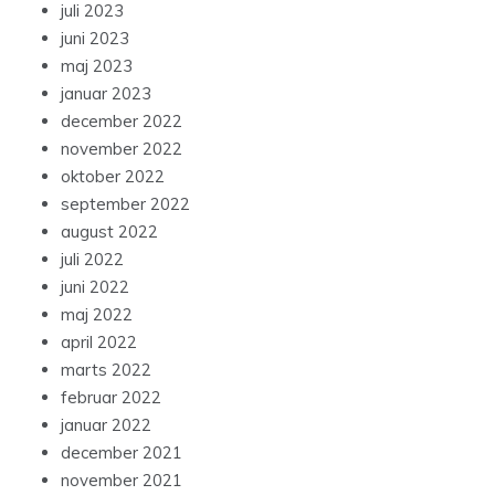
juli 2023
juni 2023
maj 2023
januar 2023
december 2022
november 2022
oktober 2022
september 2022
august 2022
juli 2022
juni 2022
maj 2022
april 2022
marts 2022
februar 2022
januar 2022
december 2021
november 2021