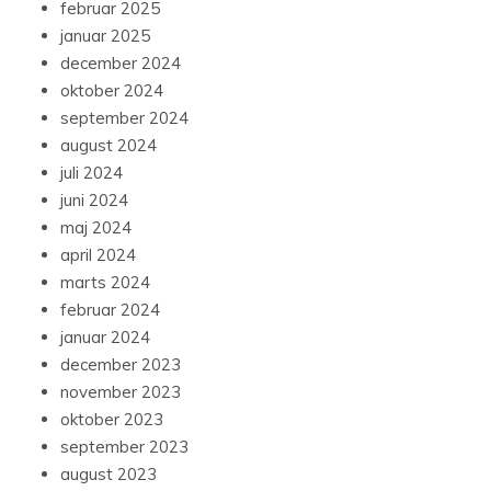
februar 2025
januar 2025
december 2024
oktober 2024
september 2024
august 2024
juli 2024
juni 2024
maj 2024
april 2024
marts 2024
februar 2024
januar 2024
december 2023
november 2023
oktober 2023
september 2023
august 2023