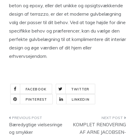
beton og epoxy, eller det unikke og opsigtsvækkende
design af terrazzo, er der et moderne gulvbelægning
valg der passer til dit behov. Ved at tage højde for dine
specifikke behov og præferencer, kan du vælge den
perfekte gulvbelægning til at komplimentere dit interiør
design og øge værdien af dit hjem eller
erhvervsejendom.
FACEBOOK
TWITTER
PINTEREST
LINKEDIN
Indlægsnavigation
Bæredygtige vielsesringe
KOMPLET RENOVERING
og smykker
AF ARNE JACOBSEN-