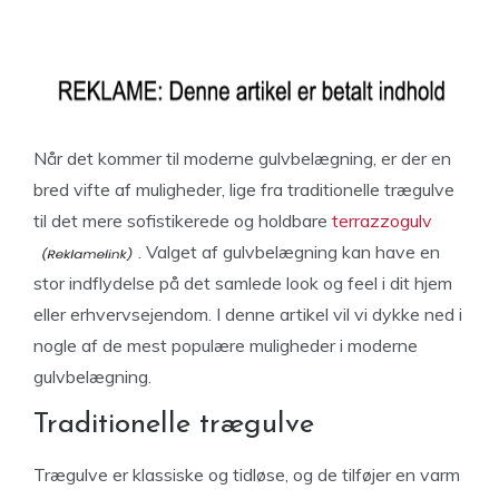
Når det kommer til moderne gulvbelægning, er der en
bred vifte af muligheder, lige fra traditionelle trægulve
til det mere sofistikerede og holdbare
terrazzogulv
. Valget af gulvbelægning kan have en
stor indflydelse på det samlede look og feel i dit hjem
eller erhvervsejendom. I denne artikel vil vi dykke ned i
nogle af de mest populære muligheder i moderne
gulvbelægning.
Traditionelle trægulve
Trægulve er klassiske og tidløse, og de tilføjer en varm