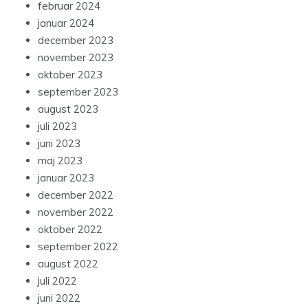
februar 2024
januar 2024
december 2023
november 2023
oktober 2023
september 2023
august 2023
juli 2023
juni 2023
maj 2023
januar 2023
december 2022
november 2022
oktober 2022
september 2022
august 2022
juli 2022
juni 2022