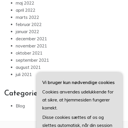
maj 2022
april 2022
marts 2022
februar 2022
januar 2022
december 2021
november 2021
oktober 2021
september 2021
august 2021
juli 2021
Vi bruger kun nødvendige cookies
Cookies anvendes udelukkende for
Categories
at sikre, at hjemmesiden fungerer
Blog
korrekt.
Disse cookies sættes af os og
slettes automatisk, når din session