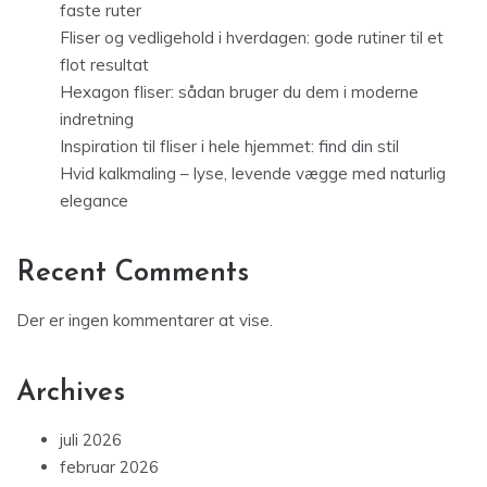
faste ruter
Fliser og vedligehold i hverdagen: gode rutiner til et
flot resultat
Hexagon fliser: sådan bruger du dem i moderne
indretning
Inspiration til fliser i hele hjemmet: find din stil
Hvid kalkmaling – lyse, levende vægge med naturlig
elegance
Recent Comments
Der er ingen kommentarer at vise.
Archives
juli 2026
februar 2026