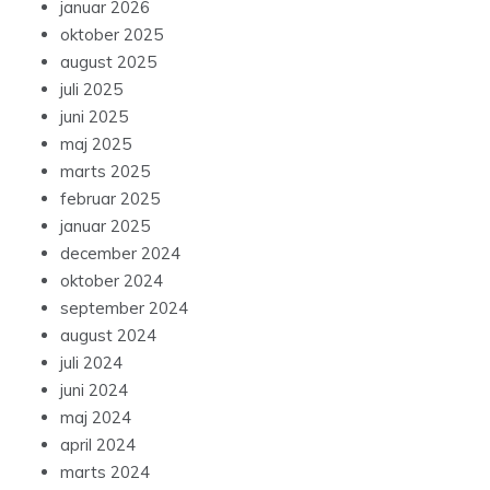
januar 2026
oktober 2025
august 2025
juli 2025
juni 2025
maj 2025
marts 2025
februar 2025
januar 2025
december 2024
oktober 2024
september 2024
august 2024
juli 2024
juni 2024
maj 2024
april 2024
marts 2024