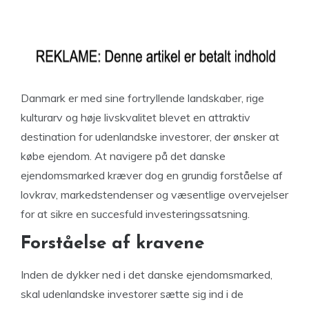
Danmark er med sine fortryllende landskaber, rige
kulturarv og høje livskvalitet blevet en attraktiv
destination for udenlandske investorer, der ønsker at
købe ejendom. At navigere på det danske
ejendomsmarked kræver dog en grundig forståelse af
lovkrav, markedstendenser og væsentlige overvejelser
for at sikre en succesfuld investeringssatsning.
Forståelse af kravene
Inden de dykker ned i det danske ejendomsmarked,
skal udenlandske investorer sætte sig ind i de