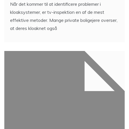
Når det kommer til at identificere problemer i
kloaksystemer, er tv-inspektion en af de mest
effektive metoder. Mange private boligejere overser,
at deres kloaknet også