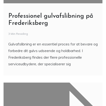
Professionel gulvafslibning på
Frederiksberg
3 Min Reading
Gulvafslibning er en essentiel proces for at bevare og
forbedre dit gulvs udseende og holdbarhed. I
Frederiksberg findes der flere professionelle
serviceudbydere, der specialiserer sig