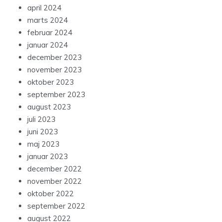
april 2024
marts 2024
februar 2024
januar 2024
december 2023
november 2023
oktober 2023
september 2023
august 2023
juli 2023
juni 2023
maj 2023
januar 2023
december 2022
november 2022
oktober 2022
september 2022
august 2022