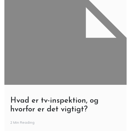
Hvad er tv-inspektion, og
hvorfor er det vigtigt?
2 Min Reading