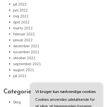
juli 2022
juni 2022
maj 2022
april 2022
marts 2022
februar 2022
januar 2022
december 2021
november 2021
oktober 2021
september 2021
august 2021
juli 2021
Categories
Vi bruger kun nødvendige cookies
Cookies anvendes udelukkende for
Blog
at sikre, at hjemmesiden fungerer