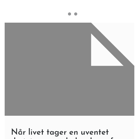
Når livet tager en uventet