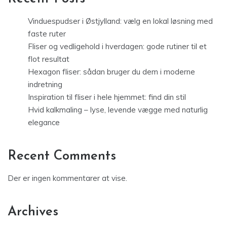
Vinduespudser i Østjylland: vælg en lokal løsning med
faste ruter
Fliser og vedligehold i hverdagen: gode rutiner til et
flot resultat
Hexagon fliser: sådan bruger du dem i moderne
indretning
Inspiration til fliser i hele hjemmet: find din stil
Hvid kalkmaling – lyse, levende vægge med naturlig
elegance
Recent Comments
Der er ingen kommentarer at vise.
Archives