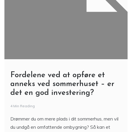
Fordelene ved at opføre et
anneks ved sommerhuset – er
det en god investering?
4 Min Reading
Drømmer du om mere plads i dit sommerhus, men vil
du undgå en omfattende ombygning? Så kan et