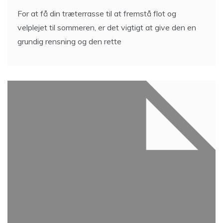
For at få din træterrasse til at fremstå flot og
velplejet til sommeren, er det vigtigt at give den en
grundig rensning og den rette