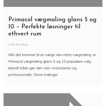
Primacol vægmaling glans 5 og
10 – Perfekte løsninger til
ethvert rum
5 Min Reading
Når det kommer til at vælge den rette vægmaling, er
Primacol vægmaling glans 5 og 10 populære valg
blandt både gør-det-selv-entusiaster og
professionelle. Disse malinger