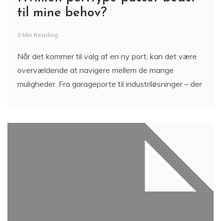
til mine behov?
3 Min Reading
Når det kommer til valg af en ny port, kan det være
overvældende at navigere mellem de mange
muligheder. Fra garageporte til industriløsninger – der