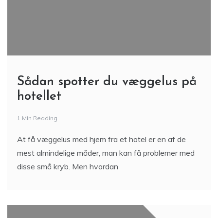
Sådan spotter du væggelus på
hotellet
1 Min Reading
At få væggelus med hjem fra et hotel er en af de
mest almindelige måder, man kan få problemer med
disse små kryb. Men hvordan