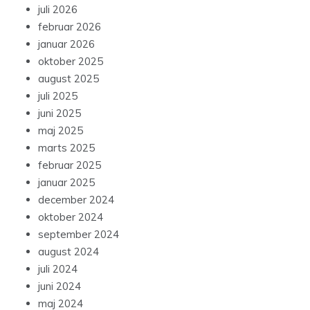
juli 2026
februar 2026
januar 2026
oktober 2025
august 2025
juli 2025
juni 2025
maj 2025
marts 2025
februar 2025
januar 2025
december 2024
oktober 2024
september 2024
august 2024
juli 2024
juni 2024
maj 2024