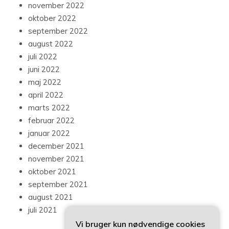
november 2022
oktober 2022
september 2022
august 2022
juli 2022
juni 2022
maj 2022
april 2022
marts 2022
februar 2022
januar 2022
december 2021
november 2021
oktober 2021
september 2021
august 2021
juli 2021
Vi bruger kun nødvendige cookies