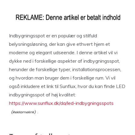
Indbygningsspot er en populær og stilfuld
belysningsløsning, der kan give ethvert hjem et
moderne og elegant udseende. I denne artikel vil vi
dykke ned i forskellige aspekter af indbygningsspot,
herunder de forskellige typer, installationsprocessen,
og hvordan man bruger dem i forskellige rum. Vi vil
også inkludere et link til Sunflux, hvor du kan finde LED
indbygningsspot af høj kvalitet:
https://www.sunflux.dk/da/led-indbygningsspots
.