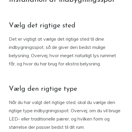
Vælg det rigtige sted
Det er vigtigt at vælge det rigtige sted til dine
indbygningsspot, så de giver den bedst mulige
belysning. Overvej, hvor meget naturligt lys rummet
får, og hvor du har brug for ekstra belysning.
Vælg den rigtige type
Når du har valgt det rigtige sted, skal du vælge den
rigtige type indbygningsspot. Overvej, om du vil bruge
LED- eller traditionelle pærer, og hvilken form og
størrelse der passer bedst til dit rum.