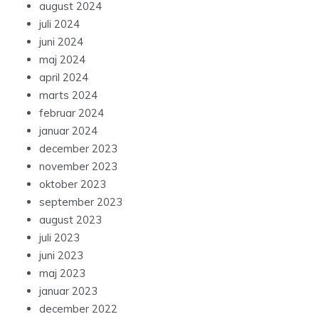
august 2024
juli 2024
juni 2024
maj 2024
april 2024
marts 2024
februar 2024
januar 2024
december 2023
november 2023
oktober 2023
september 2023
august 2023
juli 2023
juni 2023
maj 2023
januar 2023
december 2022