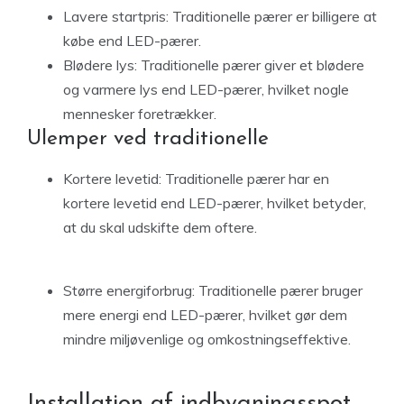
Lavere startpris: Traditionelle pærer er billigere at
købe end LED-pærer.
Blødere lys: Traditionelle pærer giver et blødere
og varmere lys end LED-pærer, hvilket nogle
mennesker foretrækker.
Ulemper ved traditionelle
Kortere levetid: Traditionelle pærer har en
kortere levetid end LED-pærer, hvilket betyder,
at du skal udskifte dem oftere.
Større energiforbrug: Traditionelle pærer bruger
mere energi end LED-pærer, hvilket gør dem
mindre miljøvenlige og omkostningseffektive.
Installation af indbygningsspot