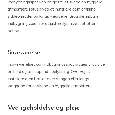
Indbygningsspot kan bruges til at skabe en hyggelig
atmosfære i stuen ved at installere dem omkring
siddeområder og langs væggene. Brug dæmpbare
indbygningsspot for at justere lys niveauet efter
behov.
Soveværelset
I soveværelset kan indbygningsspot bruges til at give
en blød og afslappende belysning. Overvej at
installere dem i loftet over sengen eller langs
væggene for at skabe en hyggelig atmosfære.
Vedligeholdelse og pleje