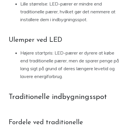
Lille størrelse: LED-pærer er mindre end
traditionelle pærer, hvilket gør det nemmere at
installere dem i indbygningsspot.
Ulemper ved LED
Højere startpris: LED-pærer er dyrere at købe
end traditionelle pærer, men de sparer penge på
lang sigt på grund af deres længere levetid og
lavere energiforbrug.
Traditionelle indbygningsspot
Fordele ved traditionelle