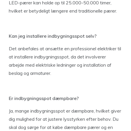
LED-pærer kan holde op til 25.000-50.000 timer,
hvilket er betydeligt længere end traditionelle pærer.
Kan jeg installere indbygningsspot selv?
Det anbefales at ansætte en professionel elektriker til
at installere indbygningsspot, da det involverer
arbejde med elektriske ledninger og installation af
beslag og armaturer.
Er indbygningsspot dæmpbare?
Ja, mange indbygningsspot er dæmpbare, hvilket giver
dig mulighed for at justere lysstyrken efter behov. Du
skal dog sørge for at købe dæmpbare pærer og en