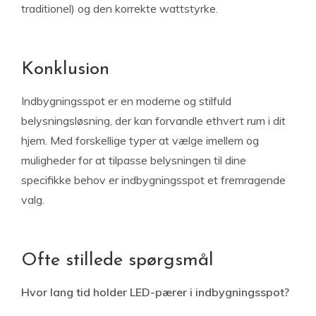
traditionel) og den korrekte wattstyrke.
Konklusion
Indbygningsspot er en moderne og stilfuld
belysningsløsning, der kan forvandle ethvert rum i dit
hjem. Med forskellige typer at vælge imellem og
muligheder for at tilpasse belysningen til dine
specifikke behov er indbygningsspot et fremragende
valg.
Ofte stillede spørgsmål
Hvor lang tid holder LED-pærer i indbygningsspot?