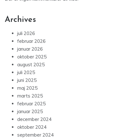
Archives
juli 2026
februar 2026
januar 2026
oktober 2025
august 2025
juli 2025
juni 2025
maj 2025
marts 2025
februar 2025
januar 2025
december 2024
oktober 2024
september 2024