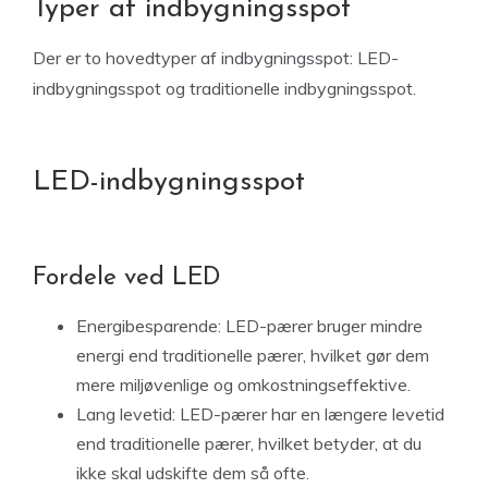
Typer af indbygningsspot
Der er to hovedtyper af indbygningsspot: LED-
indbygningsspot og traditionelle indbygningsspot.
LED-indbygningsspot
Fordele ved LED
Energibesparende: LED-pærer bruger mindre
energi end traditionelle pærer, hvilket gør dem
mere miljøvenlige og omkostningseffektive.
Lang levetid: LED-pærer har en længere levetid
end traditionelle pærer, hvilket betyder, at du
ikke skal udskifte dem så ofte.