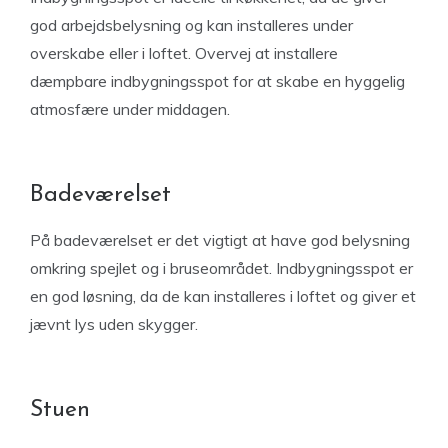
god arbejdsbelysning og kan installeres under
overskabe eller i loftet. Overvej at installere
dæmpbare indbygningsspot for at skabe en hyggelig
atmosfære under middagen.
Badeværelset
På badeværelset er det vigtigt at have god belysning
omkring spejlet og i bruseområdet. Indbygningsspot er
en god løsning, da de kan installeres i loftet og giver et
jævnt lys uden skygger.
Stuen