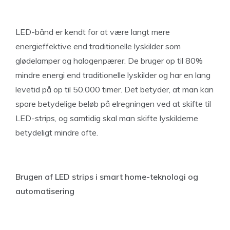
LED-bånd er kendt for at være langt mere
energieffektive end traditionelle lyskilder som
glødelamper og halogenpærer. De bruger op til 80%
mindre energi end traditionelle lyskilder og har en lang
levetid på op til 50.000 timer. Det betyder, at man kan
spare betydelige beløb på elregningen ved at skifte til
LED-strips, og samtidig skal man skifte lyskilderne
betydeligt mindre ofte.
Brugen af LED strips i smart home-teknologi og
automatisering