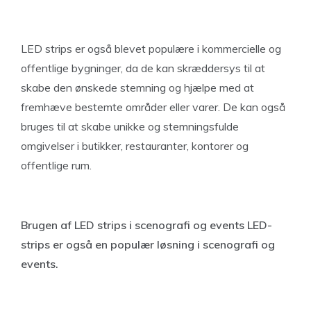
LED strips er også blevet populære i kommercielle og
offentlige bygninger, da de kan skræddersys til at
skabe den ønskede stemning og hjælpe med at
fremhæve bestemte områder eller varer. De kan også
bruges til at skabe unikke og stemningsfulde
omgivelser i butikker, restauranter, kontorer og
offentlige rum.
Brugen af LED strips i scenografi og events LED-
strips er også en populær løsning i scenografi og
events.