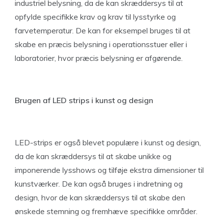
industriel belysning, da de kan skræddersys til at
opfylde specifikke krav og krav til lysstyrke og
farvetemperatur. De kan for eksempel bruges til at
skabe en præcis belysning i operationsstuer eller i
laboratorier, hvor præcis belysning er afgørende.
Brugen af LED strips i kunst og design
LED-strips er også blevet populære i kunst og design,
da de kan skræddersys til at skabe unikke og
imponerende lysshows og tilføje ekstra dimensioner til
kunstværker. De kan også bruges i indretning og
design, hvor de kan skræddersys til at skabe den
ønskede stemning og fremhæve specifikke områder.