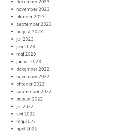
december 2023
november 2023
oktober 2023
september 2023
august 2023
juli 2023
juni 2023
maj 2023
januar 2023
december 2022
november 2022
oktober 2022
september 2022
august 2022
juli 2022
juni 2022
maj 2022
april 2022