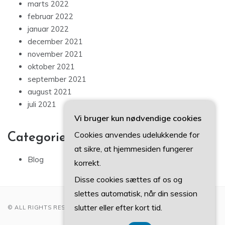
marts 2022
februar 2022
januar 2022
december 2021
november 2021
oktober 2021
september 2021
august 2021
juli 2021
Vi bruger kun nødvendige cookies
Cookies anvendes udelukkende for
Categories
at sikre, at hjemmesiden fungerer
Blog
korrekt.
Disse cookies sættes af os og
slettes automatisk, når din session
slutter eller efter kort tid.
© ALL RIGHTS RESERVED 2022