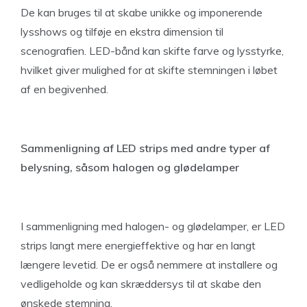
De kan bruges til at skabe unikke og imponerende
lysshows og tilføje en ekstra dimension til
scenografien. LED-bånd kan skifte farve og lysstyrke,
hvilket giver mulighed for at skifte stemningen i løbet
af en begivenhed.
Sammenligning af LED strips med andre typer af
belysning, såsom halogen og glødelamper
I sammenligning med halogen- og glødelamper, er LED
strips langt mere energieffektive og har en langt
længere levetid. De er også nemmere at installere og
vedligeholde og kan skræddersys til at skabe den
ønskede stemning.