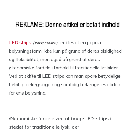
LED strips
er blevet en populær
belysningsform, ikke kun på grund af deres alsidighed
og fleksibilitet, men også på grund af deres
økonomiske fordele i forhold til traditionelle lyskilder.
Ved at skifte til LED strips kan man spare betydelige
beløb på elregningen og samtidig forlænge levetiden
for ens belysning.
Økonomiske fordele ved at bruge LED-strips i
stedet for traditionelle lyskilder