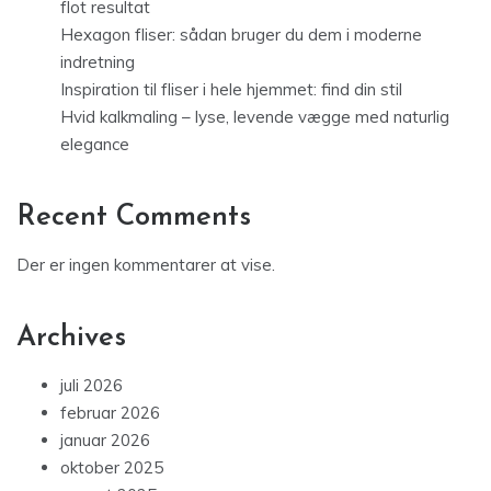
flot resultat
Hexagon fliser: sådan bruger du dem i moderne
indretning
Inspiration til fliser i hele hjemmet: find din stil
Hvid kalkmaling – lyse, levende vægge med naturlig
elegance
Recent Comments
Der er ingen kommentarer at vise.
Archives
juli 2026
februar 2026
januar 2026
oktober 2025