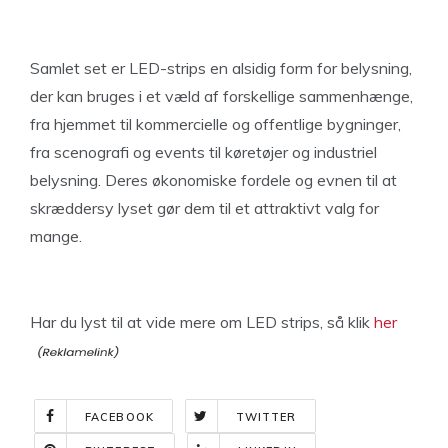
Samlet set er LED-strips en alsidig form for belysning,
der kan bruges i et væld af forskellige sammenhænge,
fra hjemmet til kommercielle og offentlige bygninger,
fra scenografi og events til køretøjer og industriel
belysning. Deres økonomiske fordele og evnen til at
skræddersy lyset gør dem til et attraktivt valg for
mange.
Har du lyst til at vide mere om LED strips, så klik
her
FACEBOOK
TWITTER