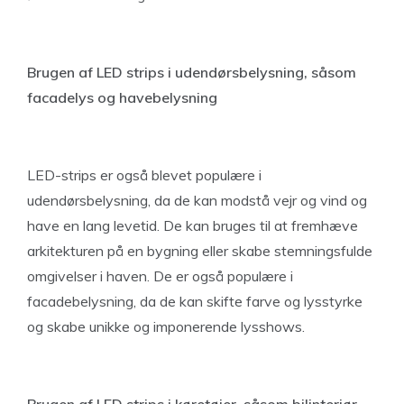
Brugen af LED strips i udendørsbelysning, såsom
facadelys og havebelysning
LED-strips er også blevet populære i
udendørsbelysning, da de kan modstå vejr og vind og
have en lang levetid. De kan bruges til at fremhæve
arkitekturen på en bygning eller skabe stemningsfulde
omgivelser i haven. De er også populære i
facadebelysning, da de kan skifte farve og lysstyrke
og skabe unikke og imponerende lysshows.