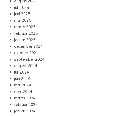
august 2025
juli 2025
juni 2025
maj 2025
marts 2025
februar 2025
januar 2025
december 2024
oktober 2024
september 2024
august 2024
juli 2024
juni 2024
maj 2024
april 2024
marts 2024
februar 2024
januar 2024