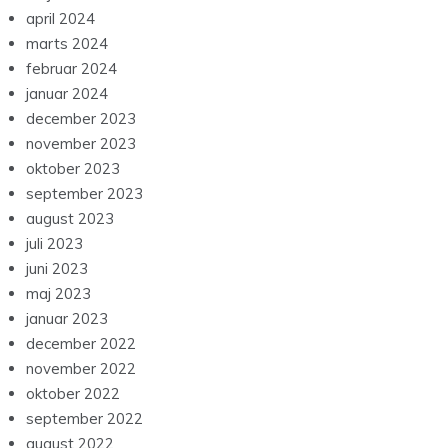
april 2024
marts 2024
februar 2024
januar 2024
december 2023
november 2023
oktober 2023
september 2023
august 2023
juli 2023
juni 2023
maj 2023
januar 2023
december 2022
november 2022
oktober 2022
september 2022
august 2022