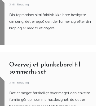
3 Min Reading
Din topmadras skal faktisk ikke bare beskytte
din seng, det er også den der former sig efter din
krop og er med til at afgøre
Overvej et plankebord til
sommerhuset
3 Min Reading
Det er meget forskelligt hvor meget den enkelte
familie går op i sommerhusdesignet, da det er