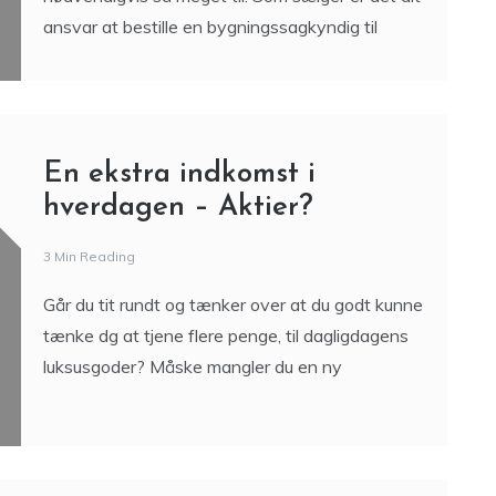
ansvar at bestille en bygningssagkyndig til
En ekstra indkomst i
hverdagen – Aktier?
3 Min Reading
Går du tit rundt og tænker over at du godt kunne
tænke dg at tjene flere penge, til dagligdagens
luksusgoder? Måske mangler du en ny