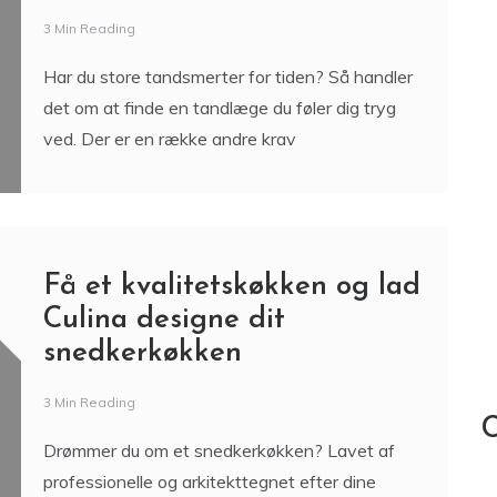
3 Min Reading
Har du store tandsmerter for tiden? Så handler
det om at finde en tandlæge du føler dig tryg
ved. Der er en række andre krav
Få et kvalitetskøkken og lad
Culina designe dit
snedkerkøkken
3 Min Reading
C
Drømmer du om et snedkerkøkken? Lavet af
professionelle og arkitekttegnet efter dine