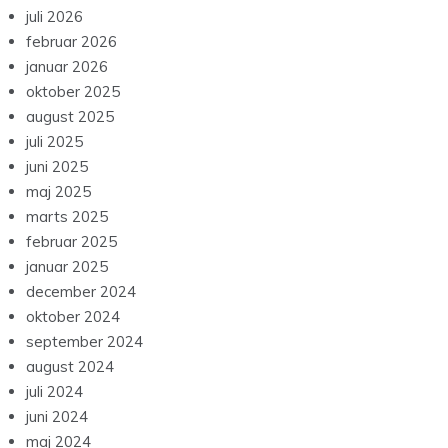
juli 2026
februar 2026
januar 2026
oktober 2025
august 2025
juli 2025
juni 2025
maj 2025
marts 2025
februar 2025
januar 2025
december 2024
oktober 2024
september 2024
august 2024
juli 2024
juni 2024
maj 2024