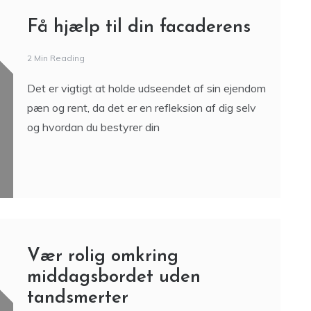
Få hjælp til din facaderens
2 Min Reading
Det er vigtigt at holde udseendet af sin ejendom
pæn og rent, da det er en refleksion af dig selv
og hvordan du bestyrer din
Vær rolig omkring
middagsbordet uden
tandsmerter