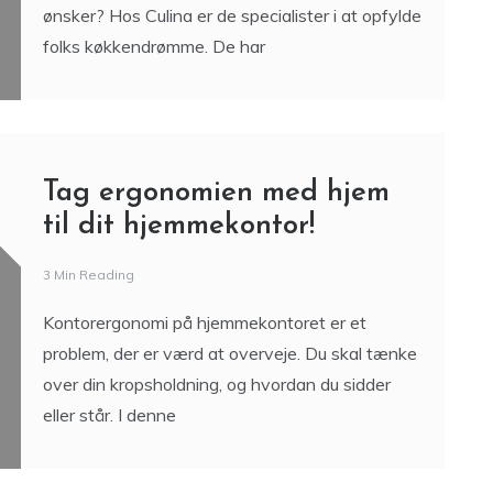
ønsker? Hos Culina er de specialister i at opfylde
folks køkkendrømme. De har
Tag ergonomien med hjem
til dit hjemmekontor!
3 Min Reading
Kontorergonomi på hjemmekontoret er et
problem, der er værd at overveje. Du skal tænke
over din kropsholdning, og hvordan du sidder
eller står. I denne