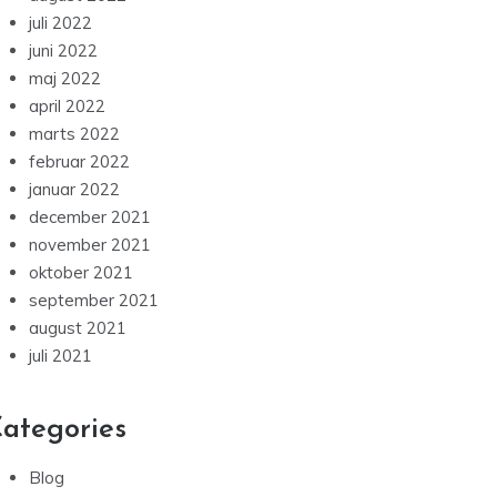
juli 2022
juni 2022
maj 2022
april 2022
marts 2022
februar 2022
januar 2022
december 2021
november 2021
oktober 2021
september 2021
august 2021
juli 2021
ategories
Blog