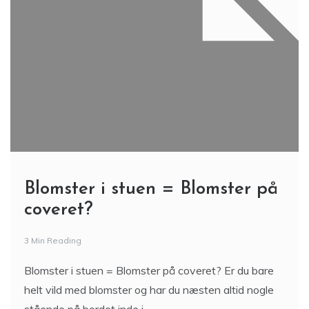
Blomster i stuen = Blomster på
coveret?
3 Min Reading
Blomster i stuen = Blomster på coveret? Er du bare
helt vild med blomster og har du næsten altid nogle