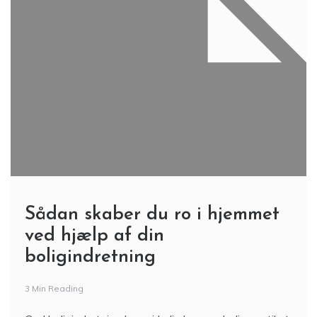
Sådan skaber du ro i hjemmet
ved hjælp af din
boligindretning
3 Min Reading