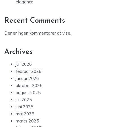
elegance
Recent Comments
Der er ingen kommentarer at vise.
Archives
juli 2026
februar 2026
januar 2026
oktober 2025
august 2025
juli 2025
juni 2025
maj 2025
marts 2025