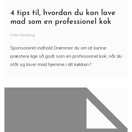
4 tips til, hvordan du kan lave
mad som en professionel kok
3 Min Reading
Sponsoreret indhold Drømmer du om at kunne
præstere lige så godt som en professionel kok, når du
står og laver mad hjemme i dit køkken?