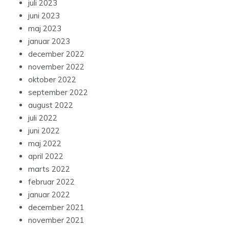
juli 2023
juni 2023
maj 2023
januar 2023
december 2022
november 2022
oktober 2022
september 2022
august 2022
juli 2022
juni 2022
maj 2022
april 2022
marts 2022
februar 2022
januar 2022
december 2021
november 2021