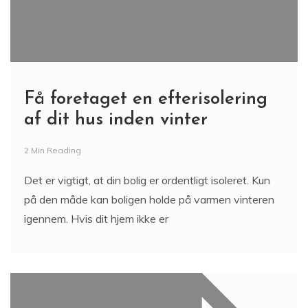
Få foretaget en efterisolering
af dit hus inden vinter
2 Min Reading
Det er vigtigt, at din bolig er ordentligt isoleret. Kun
på den måde kan boligen holde på varmen vinteren
igennem. Hvis dit hjem ikke er