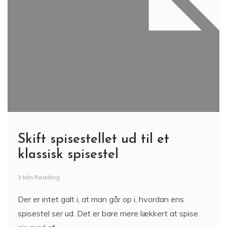
Skift spisestellet ud til et
klassisk spisestel
3 Min Reading
Der er intet galt i, at man går op i, hvordan ens
spisestel ser ud. Det er bare mere lækkert at spise