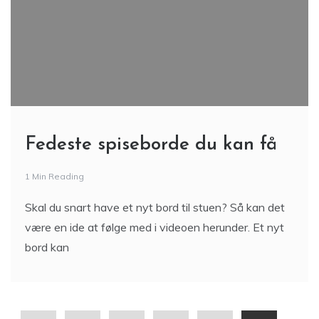
Fedeste spiseborde du kan få
1 Min Reading
Skal du snart have et nyt bord til stuen? Så kan det
være en ide at følge med i videoen herunder. Et nyt
bord kan