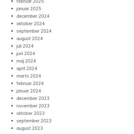
februar 2025
januar 2025
december 2024
oktober 2024
september 2024
august 2024
juli 2024
juni 2024
maj 2024
april 2024
marts 2024
februar 2024
januar 2024
december 2023
november 2023
oktober 2023
september 2023
august 2023